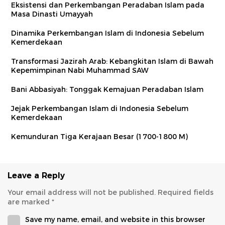
Eksistensi dan Perkembangan Peradaban Islam pada
Masa Dinasti Umayyah
Dinamika Perkembangan Islam di Indonesia Sebelum
Kemerdekaan
Transformasi Jazirah Arab: Kebangkitan Islam di Bawah
Kepemimpinan Nabi Muhammad SAW
Bani Abbasiyah: Tonggak Kemajuan Peradaban Islam
Jejak Perkembangan Islam di Indonesia Sebelum
Kemerdekaan
Kemunduran Tiga Kerajaan Besar (1700-1800 M)
Leave a Reply
Your email address will not be published.
Required fields
are marked
*
Save my name, email, and website in this browser