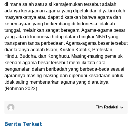
di mana salah satu sisi kemajemukan tersebut adalah
adanya keragaman agama yang dipeluk dan diyakini oleh
masyarakatnya atau dapat dikatakan bahwa agama dan
kepercayaan yang berkembang di Indonesia tidaklah
tunggal, melainkan sangat beragam. Agama-agama besar
yang ada di Indonesia hidup dalam bingkai NKRI yang
transparan tanpa perbedaan. Agama-agama besar tersebut
diantaranya adalah Islam, Kristen Katolik, Protestan,
Hindu, Buddha, dan Konghucu. Masing-masing pemeluk
keenam agama besar tersebut memiliki tata cara
pengamalan dalam beribadah yang berbeda-beda sesuai
ajarannya masing-masing dan dipenuhi kesadaran untuk
tidak saling membenarkan agama yang dianutnya.
(Rohman 2022)
Tim Redaksi
Berita Terkait