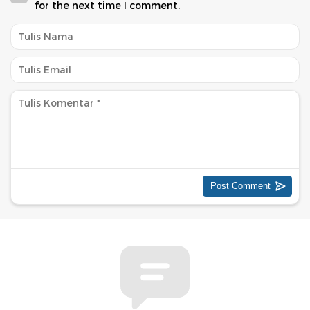
for the next time I comment.