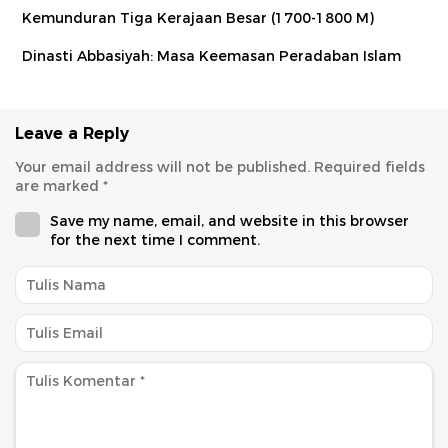
Kemunduran Tiga Kerajaan Besar (1700-1800 M)
Dinasti Abbasiyah: Masa Keemasan Peradaban Islam
Leave a Reply
Your email address will not be published.
Required fields
are marked
*
Save my name, email, and website in this browser
for the next time I comment.