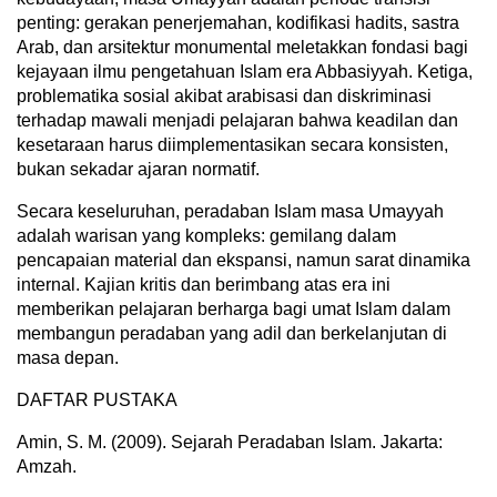
penting: gerakan penerjemahan, kodifikasi hadits, sastra
Arab, dan arsitektur monumental meletakkan fondasi bagi
kejayaan ilmu pengetahuan Islam era Abbasiyyah. Ketiga,
problematika sosial akibat arabisasi dan diskriminasi
terhadap mawali menjadi pelajaran bahwa keadilan dan
kesetaraan harus diimplementasikan secara konsisten,
bukan sekadar ajaran normatif.
Secara keseluruhan, peradaban Islam masa Umayyah
adalah warisan yang kompleks: gemilang dalam
pencapaian material dan ekspansi, namun sarat dinamika
internal. Kajian kritis dan berimbang atas era ini
memberikan pelajaran berharga bagi umat Islam dalam
membangun peradaban yang adil dan berkelanjutan di
masa depan.
DAFTAR PUSTAKA
Amin, S. M. (2009). Sejarah Peradaban Islam. Jakarta:
Amzah.