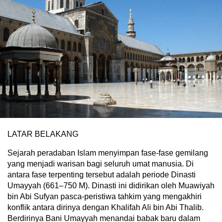
LATAR BELAKANG
Sejarah peradaban Islam menyimpan fase-fase gemilang
yang menjadi warisan bagi seluruh umat manusia. Di
antara fase terpenting tersebut adalah periode Dinasti
Umayyah (661–750 M). Dinasti ini didirikan oleh Muawiyah
bin Abi Sufyan pasca-peristiwa tahkim yang mengakhiri
konflik antara dirinya dengan Khalifah Ali bin Abi Thalib.
Berdirinya Bani Umayyah menandai babak baru dalam