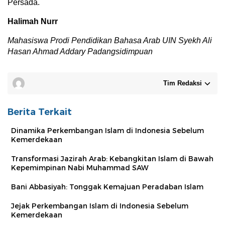
Persada.
Halimah Nurr
Mahasiswa Prodi Pendidikan Bahasa Arab
UIN Syekh Ali
Hasan Ahmad Addary Padangsidimpuan
Tim Redaksi
Berita Terkait
Dinamika Perkembangan Islam di Indonesia Sebelum
Kemerdekaan
Transformasi Jazirah Arab: Kebangkitan Islam di Bawah
Kepemimpinan Nabi Muhammad SAW
Bani Abbasiyah: Tonggak Kemajuan Peradaban Islam
Jejak Perkembangan Islam di Indonesia Sebelum
Kemerdekaan