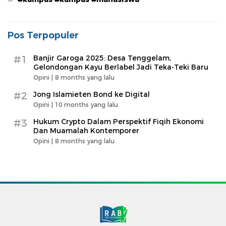
Pos Terpopuler
#1
Banjir Garoga 2025: Desa Tenggelam,
Gelondongan Kayu Berlabel Jadi Teka-Teki Baru
Opini |
8 months yang lalu
#2
Jong Islamieten Bond ke Digital
Opini |
10 months yang lalu
#3
Hukum Crypto Dalam Perspektif Fiqih Ekonomi
Dan Muamalah Kontemporer
Opini |
8 months yang lalu