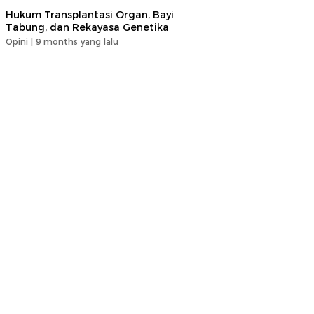
Hukum Transplantasi Organ, Bayi
Tabung, dan Rekayasa Genetika
Opini |
9 months yang lalu