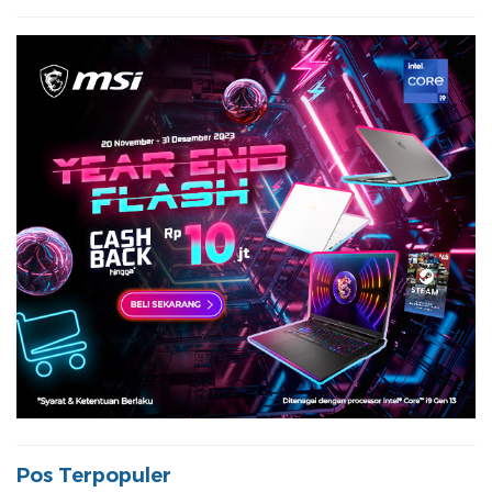
Pos Terpopuler