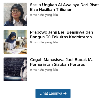
Stella Ungkap AI Awalnya Dari Riset
Bisa Hasilkan Triliunan
9 months yang lalu
Prabowo Janji Beri Beasiswa dan
Bangun 30 Fakultas Kedokteran
9 months yang lalu
Cegah Mahasiswa Jadi Budak IA,
Pemerintah Siapkan Perpres
9 months yang lalu
Lihat Lainnya