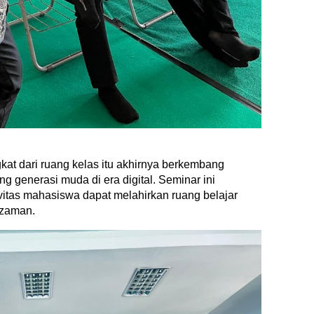
at dari ruang kelas itu akhirnya berkembang
ng generasi muda di era digital. Seminar ini
itas mahasiswa dapat melahirkan ruang belajar
 zaman.