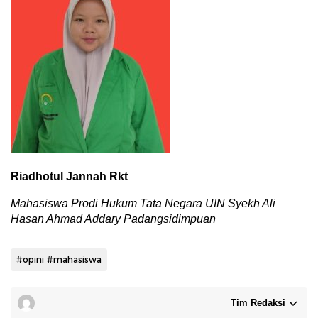
Riadhotul Jannah Rkt
Mahasiswa Prodi Hukum Tata Negara
UIN Syekh Ali
Hasan Ahmad Addary Padangsidimpuan
#opini #mahasiswa
Tim Redaksi