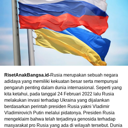
RisetAnakBangsa.id-
Rusia merupakan sebuah negara
adidaya yang memiliki kekuatan besar serta mempunyai
pengaruh penting dalam dunia internasional. Seperti yang
kita ketahui, pada tanggal 24 Februari 2022 lalu Rusia
melakukan invasi terhadap Ukraina yang dijalankan
berdasarkan perintah presiden Rusia yakni Vladimir
Vladimirovich Putin melalui pidatonya. Presiden Rusia
mengeklaim bahwa telah terjadinya genosida terhadap
masyarakat pro Rusia yang ada di wilayah tersebut. Dunia