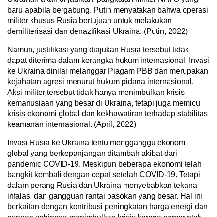
baru apabila bergabung. Putin menyatakan bahwa operasi
militer khusus Rusia bertujuan untuk melakukan
demiliterisasi dan denazifikasi Ukraina. (Putin, 2022)
Namun, justifikasi yang diajukan Rusia tersebut tidak
dapat diterima dalam kerangka hukum internasional. Invasi
ke Ukraina dinilai melanggar Piagam PBB dan merupakan
kejahatan agresi menurut hukum pidana internasional.
Aksi militer tersebut tidak hanya menimbulkan krisis
kemanusiaan yang besar di Ukraina, tetapi juga memicu
krisis ekonomi global dan kekhawatiran terhadap stabilitas
keamanan internasional. (April, 2022)
Invasi Rusia ke Ukraina tentu mengganggu ekonomi
global yang berkepanjangan ditambah akibat dari
pandemic COVID-19. Meskipun beberapa ekonomi telah
bangkit kembali dengan cepat setelah COVID-19. Tetapi
dalam perang Rusia dan Ukraina menyebabkan tekana
infalasi dan gangguan rantai pasokan yang besar. Hal ini
berkaitan dengan kontribusi peningkatan harga energi dan