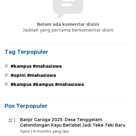
Belum ada komentar disini
Jadilah yang pertama berkomentar disini
Tag Terpopuler
#
#kampus #mahasiswa
#
#opini #mahasiswa
#
#kampus #kampus #mahasiswa
Pos Terpopuler
#1
Banjir Garoga 2025: Desa Tenggelam,
Gelondongan Kayu Berlabel Jadi Teka-Teki Baru
Opini |
8 months yang lalu