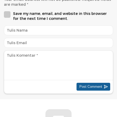
are marked
*
Save my name, email, and website in this browser
for the next time I comment.