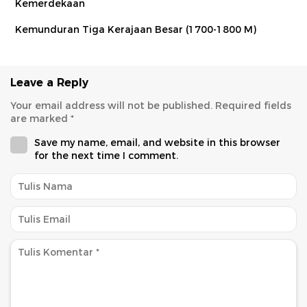
Kemerdekaan
Kemunduran Tiga Kerajaan Besar (1700-1800 M)
Leave a Reply
Your email address will not be published.
Required fields
are marked
*
Save my name, email, and website in this browser
for the next time I comment.