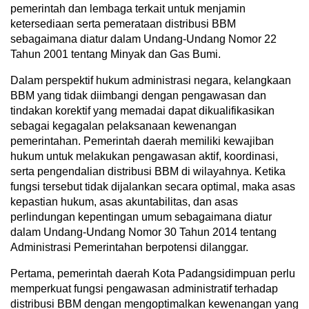
pemerintah dan lembaga terkait untuk menjamin
ketersediaan serta pemerataan distribusi BBM
sebagaimana diatur dalam Undang-Undang Nomor 22
Tahun 2001 tentang Minyak dan Gas Bumi.
Dalam perspektif hukum administrasi negara, kelangkaan
BBM yang tidak diimbangi dengan pengawasan dan
tindakan korektif yang memadai dapat dikualifikasikan
sebagai kegagalan pelaksanaan kewenangan
pemerintahan. Pemerintah daerah memiliki kewajiban
hukum untuk melakukan pengawasan aktif, koordinasi,
serta pengendalian distribusi BBM di wilayahnya. Ketika
fungsi tersebut tidak dijalankan secara optimal, maka asas
kepastian hukum, asas akuntabilitas, dan asas
perlindungan kepentingan umum sebagaimana diatur
dalam Undang-Undang Nomor 30 Tahun 2014 tentang
Administrasi Pemerintahan berpotensi dilanggar.
Pertama, pemerintah daerah Kota Padangsidimpuan perlu
memperkuat fungsi pengawasan administratif terhadap
distribusi BBM dengan mengoptimalkan kewenangan yang