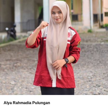
Alya Rahmadia Pulungan