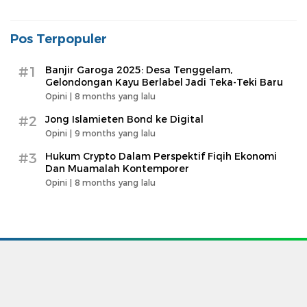
Pos Terpopuler
#1
Banjir Garoga 2025: Desa Tenggelam,
Gelondongan Kayu Berlabel Jadi Teka-Teki Baru
Opini |
8 months yang lalu
#2
Jong Islamieten Bond ke Digital
Opini |
9 months yang lalu
#3
Hukum Crypto Dalam Perspektif Fiqih Ekonomi
Dan Muamalah Kontemporer
Opini |
8 months yang lalu