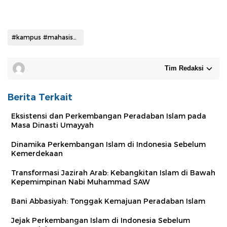
#kampus #mahasiswa
Tim Redaksi
Berita Terkait
Eksistensi dan Perkembangan Peradaban Islam pada
Masa Dinasti Umayyah
Dinamika Perkembangan Islam di Indonesia Sebelum
Kemerdekaan
Transformasi Jazirah Arab: Kebangkitan Islam di Bawah
Kepemimpinan Nabi Muhammad SAW
Bani Abbasiyah: Tonggak Kemajuan Peradaban Islam
Jejak Perkembangan Islam di Indonesia Sebelum