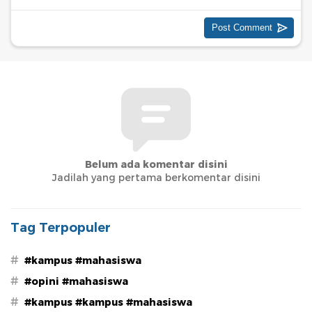
Belum ada komentar disini
Jadilah yang pertama berkomentar disini
Tag Terpopuler
#
#kampus #mahasiswa
#
#opini #mahasiswa
#
#kampus #kampus #mahasiswa