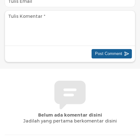
Belum ada komentar disini
Jadilah yang pertama berkomentar disini