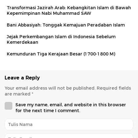
Transformasi Jazirah Arab: Kebangkitan Islam di Bawah
Kepemimpinan Nabi Muhammad SAW
Bani Abbasiyah: Tonggak Kemajuan Peradaban Islam
Jejak Perkembangan Islam di Indonesia Sebelum
Kemerdekaan
Kemunduran Tiga Kerajaan Besar (1700-1800 M)
Leave a Reply
Your email address will not be published.
Required fields
are marked
*
Save my name, email, and website in this browser
for the next time I comment.