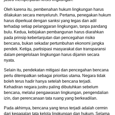
Oleh karena itu, pembenahan hukum lingkungan harus
dilakukan secara menyeluruh. Pertama, penegakan hukum
harus diperkuat dengan sanksi yang tegas dan adil
terhadap setiap pelanggaran lingkungan, tanpa pandang
bulu. Kedua, kebijakan pembangunan harus diarahkan
pada prinsip keberlanjutan dan pencegahan risiko
bencana, bukan sekadar pertumbuhan ekonomi jangka
pendek. Ketiga, partisipasi masyarakat dan transparansi
dalam pengelolaan lingkungan harus dijamin secara
nyata.
Selain itu, pendekatan mitigasi dan pencegahan bencana
perlu ditempatkan sebagai prioritas utama. Negara tidak
boleh terus hadir hanya setelah bencana terjadi.
Kehadiran negara justru paling dibutuhkan sebelum
bencana, melalui pengawasan lingkungan, pengendalian
izin, dan perencanaan tata ruang yang berkeadilan.
Pada akhirnya, bencana yang terus terjadi adalah cermin
dari kegagalan tata kelola lingkungan dan hukum. Selama