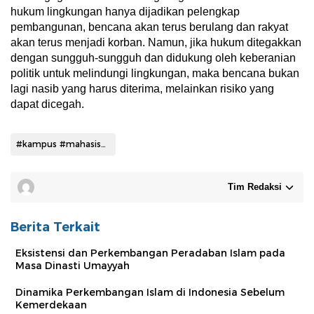
hukum lingkungan hanya dijadikan pelengkap
pembangunan, bencana akan terus berulang dan rakyat
akan terus menjadi korban. Namun, jika hukum ditegakkan
dengan sungguh-sungguh dan didukung oleh keberanian
politik untuk melindungi lingkungan, maka bencana bukan
lagi nasib yang harus diterima, melainkan risiko yang
dapat dicegah.
#kampus #mahasiswa
Tim Redaksi
Berita Terkait
Eksistensi dan Perkembangan Peradaban Islam pada
Masa Dinasti Umayyah
Dinamika Perkembangan Islam di Indonesia Sebelum
Kemerdekaan