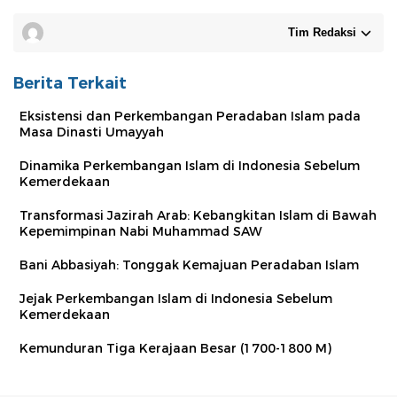
Tim Redaksi
Berita Terkait
Eksistensi dan Perkembangan Peradaban Islam pada
Masa Dinasti Umayyah
Dinamika Perkembangan Islam di Indonesia Sebelum
Kemerdekaan
Transformasi Jazirah Arab: Kebangkitan Islam di Bawah
Kepemimpinan Nabi Muhammad SAW
Bani Abbasiyah: Tonggak Kemajuan Peradaban Islam
Jejak Perkembangan Islam di Indonesia Sebelum
Kemerdekaan
Kemunduran Tiga Kerajaan Besar (1700-1800 M)