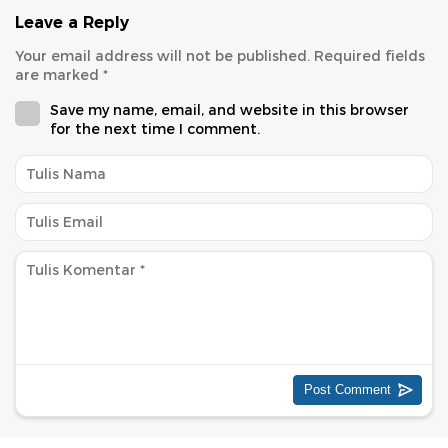
Leave a Reply
Your email address will not be published.
Required fields
are marked
*
Save my name, email, and website in this browser
for the next time I comment.