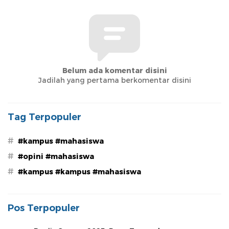
Belum ada komentar disini
Jadilah yang pertama berkomentar disini
Tag Terpopuler
#
#kampus #mahasiswa
#
#opini #mahasiswa
#
#kampus #kampus #mahasiswa
Pos Terpopuler