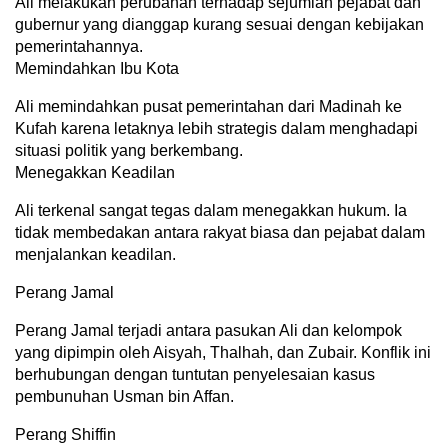
Ali melakukan perubahan terhadap sejumlah pejabat dan
gubernur yang dianggap kurang sesuai dengan kebijakan
pemerintahannya.
Memindahkan Ibu Kota
Ali memindahkan pusat pemerintahan dari Madinah ke
Kufah karena letaknya lebih strategis dalam menghadapi
situasi politik yang berkembang.
Menegakkan Keadilan
Ali terkenal sangat tegas dalam menegakkan hukum. Ia
tidak membedakan antara rakyat biasa dan pejabat dalam
menjalankan keadilan.
Perang Jamal
Perang Jamal terjadi antara pasukan Ali dan kelompok
yang dipimpin oleh Aisyah, Thalhah, dan Zubair. Konflik ini
berhubungan dengan tuntutan penyelesaian kasus
pembunuhan Usman bin Affan.
Perang Shiffin