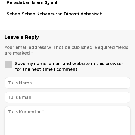
Peradaban Islam Syiahh
Sebab-Sebab Kehancuran Dinasti Abbasiyah
Leave a Reply
Your email address will not be published.
Required fields
are marked
*
Save my name, email, and website in this browser
for the next time I comment.