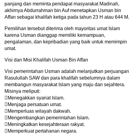
panjang dan meminta pendapat masyarakat Madinah,
akhirnya Abdurrahman bin Auf menetapkan Usman bin
Affan sebagai khalifah ketiga pada tahun 23 H atau 644 M.
Pemilihan tersebut diterima oleh mayoritas umat Islam
karena Usman dianggap memiliki kemampuan,
pengalaman, dan kepribadian yang baik untuk memimpin
umat.
Visi dan Misi Khalifah Usman Bin Affan
Visi pemerintahan Usman adalah melanjutkan perjuangan
Rasulullah SAW dan para khalifah sebelumnya dalam
membangun masyarakat Islam yang maju dan sejahtera.
Misinya meliputi:
Menegakkan syariat Islam.
Menjaga persatuan umat.
Memperluas wilayah dakwah.
Mengembangkan pemerintahan Islam.
Meningkatkan kesejahteraan rakyat.
Memperkuat pertahanan negara.