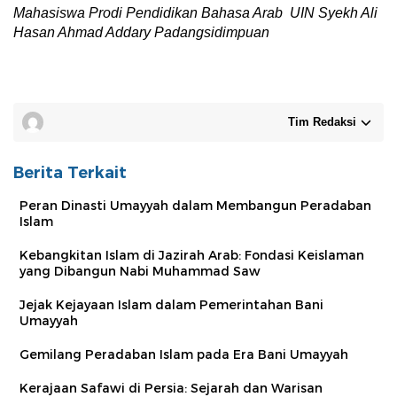
Mahasiswa Prodi Pendidikan Bahasa Arab
UIN Syekh Ali
Hasan Ahmad Addary Padangsidimpuan
Tim Redaksi
Berita Terkait
Peran Dinasti Umayyah dalam Membangun Peradaban
Islam
Kebangkitan Islam di Jazirah Arab: Fondasi Keislaman
yang Dibangun Nabi Muhammad Saw
Jejak Kejayaan Islam dalam Pemerintahan Bani
Umayyah
Gemilang Peradaban Islam pada Era Bani Umayyah
Kerajaan Safawi di Persia: Sejarah dan Warisan