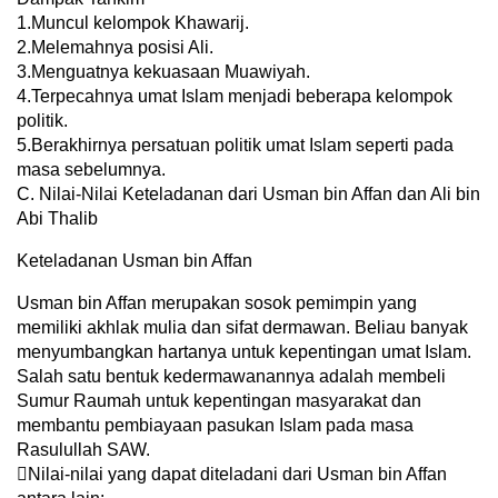
1.Muncul kelompok Khawarij.
2.Melemahnya posisi Ali.
3.Menguatnya kekuasaan Muawiyah.
4.Terpecahnya umat Islam menjadi beberapa kelompok
politik.
5.Berakhirnya persatuan politik umat Islam seperti pada
masa sebelumnya.
C. Nilai-Nilai Keteladanan dari Usman bin Affan dan Ali bin
Abi Thalib
Keteladanan Usman bin Affan
Usman bin Affan merupakan sosok pemimpin yang
memiliki akhlak mulia dan sifat dermawan. Beliau banyak
menyumbangkan hartanya untuk kepentingan umat Islam.
Salah satu bentuk kedermawanannya adalah membeli
Sumur Raumah untuk kepentingan masyarakat dan
membantu pembiayaan pasukan Islam pada masa
Rasulullah SAW.
Nilai-nilai yang dapat diteladani dari Usman bin Affan