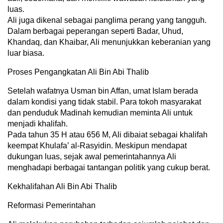
luas.
Ali juga dikenal sebagai panglima perang yang tangguh.
Dalam berbagai peperangan seperti Badar, Uhud,
Khandaq, dan Khaibar, Ali menunjukkan keberanian yang
luar biasa.
Proses Pengangkatan Ali Bin Abi Thalib
Setelah wafatnya Usman bin Affan, umat Islam berada
dalam kondisi yang tidak stabil. Para tokoh masyarakat
dan penduduk Madinah kemudian meminta Ali untuk
menjadi khalifah.
Pada tahun 35 H atau 656 M, Ali dibaiat sebagai khalifah
keempat Khulafa’ al-Rasyidin. Meskipun mendapat
dukungan luas, sejak awal pemerintahannya Ali
menghadapi berbagai tantangan politik yang cukup berat.
Kekhalifahan Ali Bin Abi Thalib
Reformasi Pemerintahan