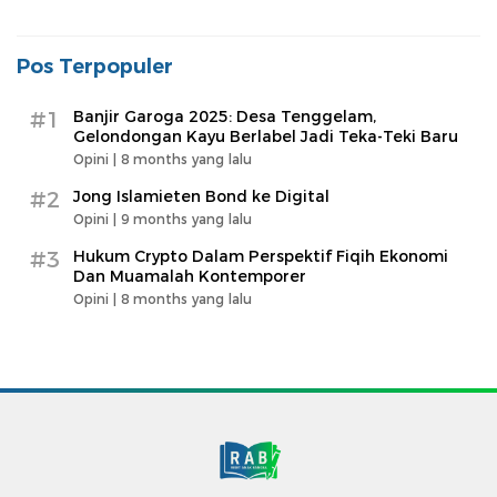
Pos Terpopuler
#1
Banjir Garoga 2025: Desa Tenggelam,
Gelondongan Kayu Berlabel Jadi Teka-Teki Baru
Opini |
8 months yang lalu
#2
Jong Islamieten Bond ke Digital
Opini |
9 months yang lalu
#3
Hukum Crypto Dalam Perspektif Fiqih Ekonomi
Dan Muamalah Kontemporer
Opini |
8 months yang lalu