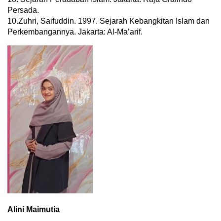
Persada.
10.Zuhri, Saifuddin. 1997. Sejarah Kebangkitan Islam dan
Perkembangannya. Jakarta: Al-Ma’arif.
Alini Maimutia