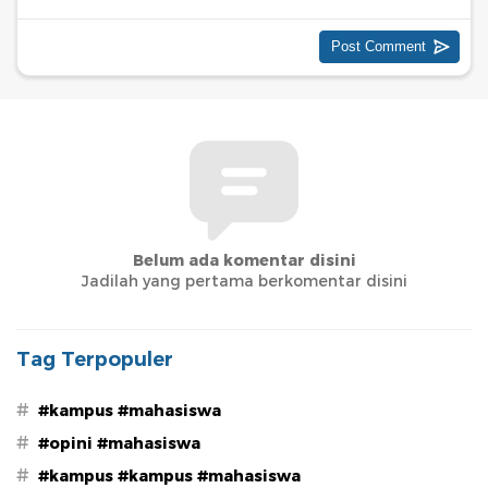
Belum ada komentar disini
Jadilah yang pertama berkomentar disini
Tag Terpopuler
#
#kampus #mahasiswa
#
#opini #mahasiswa
#
#kampus #kampus #mahasiswa