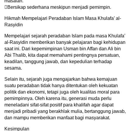
masalah.
Bersikap sederhana meskipun menjadi pemimpin.
Hikmah Mempelajari Peradaban Islam Masa Khulafa’ al-
Rasyidin
Mempelajari sejarah peradaban Islam pada masa Khulafa’
al-Rasyidin memberikan banyak pelajaran bagi kehidupan
saat ini. Dari kepemimpinan Usman bin Affan dan Ali bin
Abi Thalib, kita dapat memahami pentingnya persatuan,
keadilan, tanggung jawab, dan kepedulian terhadap
sesama.
Selain itu, sejarah juga mengajarkan bahwa kemajuan
suatu peradaban tidak hanya ditentukan oleh kekuatan
politik dan ekonomi, tetapi juga oleh kualitas moral para
pemimpinnya. Oleh karena itu, generasi muda perlu
meneladani sifat-sifat positif para khalifah agar dapat
menjadi pribadi yang berakhlak mulia, bertanggung jawab,
dan mampu memberikan manfaat bagi masyarakat.
Kesimpulan