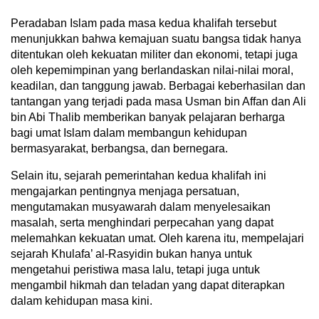
Peradaban Islam pada masa kedua khalifah tersebut
menunjukkan bahwa kemajuan suatu bangsa tidak hanya
ditentukan oleh kekuatan militer dan ekonomi, tetapi juga
oleh kepemimpinan yang berlandaskan nilai-nilai moral,
keadilan, dan tanggung jawab. Berbagai keberhasilan dan
tantangan yang terjadi pada masa Usman bin Affan dan Ali
bin Abi Thalib memberikan banyak pelajaran berharga
bagi umat Islam dalam membangun kehidupan
bermasyarakat, berbangsa, dan bernegara.
Selain itu, sejarah pemerintahan kedua khalifah ini
mengajarkan pentingnya menjaga persatuan,
mengutamakan musyawarah dalam menyelesaikan
masalah, serta menghindari perpecahan yang dapat
melemahkan kekuatan umat. Oleh karena itu, mempelajari
sejarah Khulafa’ al-Rasyidin bukan hanya untuk
mengetahui peristiwa masa lalu, tetapi juga untuk
mengambil hikmah dan teladan yang dapat diterapkan
dalam kehidupan masa kini.