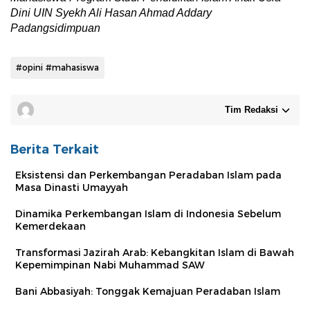
Dini
UIN Syekh Ali Hasan Ahmad Addary
Padangsidimpuan
#opini #mahasiswa
Tim Redaksi
Berita Terkait
Eksistensi dan Perkembangan Peradaban Islam pada
Masa Dinasti Umayyah
Dinamika Perkembangan Islam di Indonesia Sebelum
Kemerdekaan
Transformasi Jazirah Arab: Kebangkitan Islam di Bawah
Kepemimpinan Nabi Muhammad SAW
Bani Abbasiyah: Tonggak Kemajuan Peradaban Islam