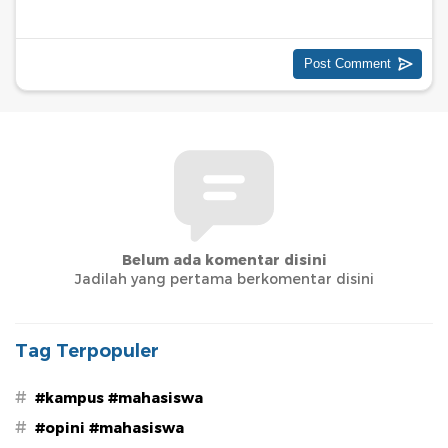
Belum ada komentar disini
Jadilah yang pertama berkomentar disini
Tag Terpopuler
#
#kampus #mahasiswa
#
#opini #mahasiswa