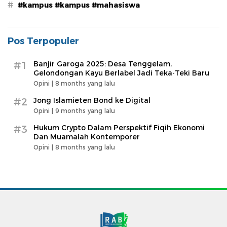
#
#kampus #kampus #mahasiswa
Pos Terpopuler
#1
Banjir Garoga 2025: Desa Tenggelam,
Gelondongan Kayu Berlabel Jadi Teka-Teki Baru
Opini |
8 months yang lalu
#2
Jong Islamieten Bond ke Digital
Opini |
9 months yang lalu
#3
Hukum Crypto Dalam Perspektif Fiqih Ekonomi
Dan Muamalah Kontemporer
Opini |
8 months yang lalu