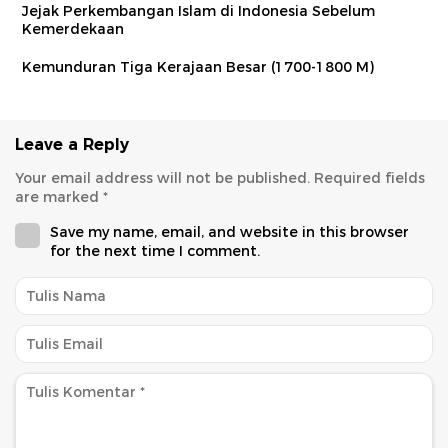
Jejak Perkembangan Islam di Indonesia Sebelum
Kemerdekaan
Kemunduran Tiga Kerajaan Besar (1700-1800 M)
Leave a Reply
Your email address will not be published.
Required fields
are marked
*
Save my name, email, and website in this browser
for the next time I comment.