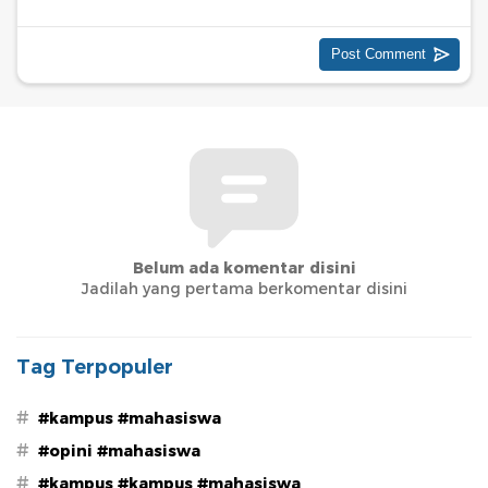
Belum ada komentar disini
Jadilah yang pertama berkomentar disini
Tag Terpopuler
#
#kampus #mahasiswa
#
#opini #mahasiswa
#
#kampus #kampus #mahasiswa