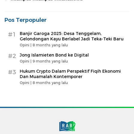
Pos Terpopuler
#1
Banjir Garoga 2025: Desa Tenggelam,
Gelondongan Kayu Berlabel Jadi Teka-Teki Baru
Opini |
8 months yang lalu
#2
Jong Islamieten Bond ke Digital
Opini |
9 months yang lalu
#3
Hukum Crypto Dalam Perspektif Fiqih Ekonomi
Dan Muamalah Kontemporer
Opini |
8 months yang lalu