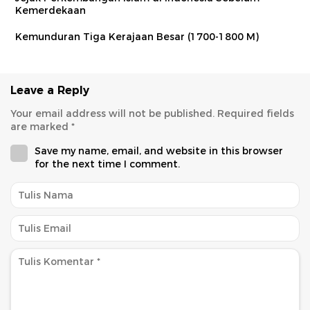
Kemerdekaan
Kemunduran Tiga Kerajaan Besar (1700-1800 M)
Leave a Reply
Your email address will not be published.
Required fields
are marked
*
Save my name, email, and website in this browser
for the next time I comment.