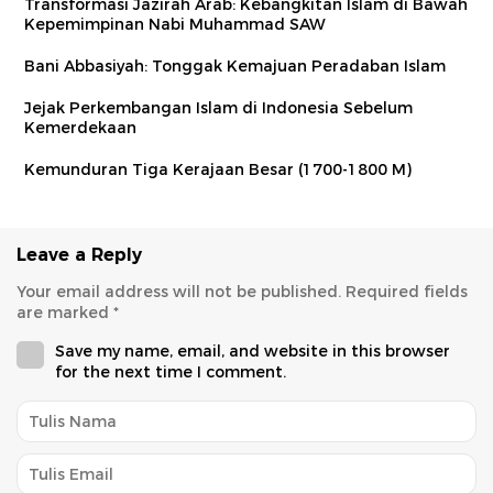
Transformasi Jazirah Arab: Kebangkitan Islam di Bawah
Kepemimpinan Nabi Muhammad SAW
Bani Abbasiyah: Tonggak Kemajuan Peradaban Islam
Jejak Perkembangan Islam di Indonesia Sebelum
Kemerdekaan
Kemunduran Tiga Kerajaan Besar (1700-1800 M)
Leave a Reply
Your email address will not be published.
Required fields
are marked
*
Save my name, email, and website in this browser
for the next time I comment.