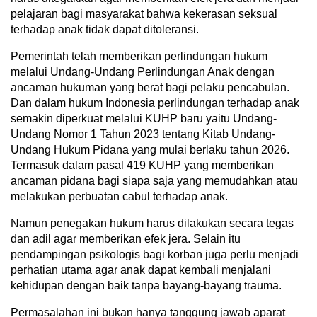
pelajaran bagi masyarakat bahwa kekerasan seksual
terhadap anak tidak dapat ditoleransi.
Pemerintah telah memberikan perlindungan hukum
melalui Undang-Undang Perlindungan Anak dengan
ancaman hukuman yang berat bagi pelaku pencabulan.
Dan dalam hukum Indonesia perlindungan terhadap anak
semakin diperkuat melalui KUHP baru yaitu Undang-
Undang Nomor 1 Tahun 2023 tentang Kitab Undang-
Undang Hukum Pidana yang mulai berlaku tahun 2026.
Termasuk dalam pasal 419 KUHP yang memberikan
ancaman pidana bagi siapa saja yang memudahkan atau
melakukan perbuatan cabul terhadap anak.
Namun penegakan hukum harus dilakukan secara tegas
dan adil agar memberikan efek jera. Selain itu
pendampingan psikologis bagi korban juga perlu menjadi
perhatian utama agar anak dapat kembali menjalani
kehidupan dengan baik tanpa bayang-bayang trauma.
Permasalahan ini bukan hanya tanggung jawab aparat