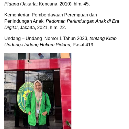
Pidana
(Jakarta: Kencana, 2010), hlm. 45.
Kementerian Pemberdayaan Perempuan dan
Perlindungan Anak,
Pedoman Perlindungan Anak di Era
Digital
, Jakarta, 2021, hlm. 22.
Undang – Undang Nomor 1 Tahun 2023,
t
entang Kitab
Undang-Undang Hukum Pidana,
Pasal 419