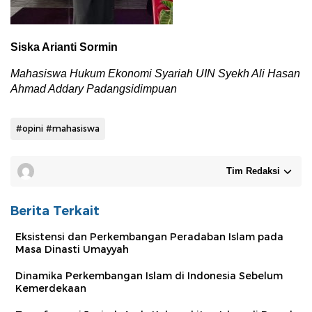
Siska Arianti Sormin
Mahasiswa Hukum Ekonomi Syariah UIN Syekh Ali Hasan
Ahmad Addary Padangsidimpuan
#opini #mahasiswa
Tim Redaksi
Berita Terkait
Eksistensi dan Perkembangan Peradaban Islam pada
Masa Dinasti Umayyah
Dinamika Perkembangan Islam di Indonesia Sebelum
Kemerdekaan