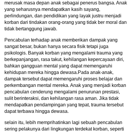
merusak masa depan anak sebagai penerus bangsa. Anak
yang seharusnya mendapatkan kasih sayang,
perlindungan, dan pendidikan yang layak justru menjadi
korban dari tindakan orang-orang yang tidak ber moral dan
tidak bertanggung jawab.
Pencabulan terhadap anak memberikan dampak yang
sangat besar, bukan hanya secara fisik tetapi juga
psikologis. Banyak korban yang mengalami trauma yang
berkepanjangan, rasa takut, kehilangan kepercayaan diri,
bahkan gangguan mental yang dapat memengaruhi
kehidupan mereka hingga dewasa.Pada anak-anak,
dampak tersebut dapat memengaruhi proses belajar dan
perkembangan mental mereka. Anak yang menjadi korban
pencabulan cenderung mengalami penurunan prestasi,
sulit berinteraksi, dan kehilangan rasa aman. Jika tidak
mendapatkan pendampingan yang tepat, trauma tersebut
dapat terbawa hingga dewasa.
selain itu, lebih memprihatinkan lagi sebuah pencabulan
sering pelakunya dari lingkungan terdekat korban, seperti