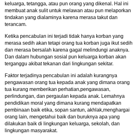
keluarga, tetangga, atau pun orang yang dikenal. Hal ini
membuat anak sulit untuk melawan atau pun melaporkan
tindakan yang dialaminya karena merasa takut dan
terancam.
Ketika pencabulan ini terjadi tidak hanya korban yang
merasa sedih akan tetapi orang tua korban juga ikut sedih
dan merasa bersalah karena gagal melindungi anaknya.
Dan dalam hubungan sosial pun keluarga korban akan
terganggu akibat tekanan dari lingkungan sekitar.
Faktor terjadinya pencabulan ini adalah kurangnya
pengawasan orang tua kepada anak yang dimana orang
tua kurang memberikan perhatian,pengawasan,
perlindungan, dan pergaulan kepada anak. Lemahnya
pendidikan moral yang dimana kurang mendapatkan
pembinaan baik etika, sopan santun, akhlak,menghargai
orang lain, mengetahui baik dan buruknya apa yang
dilakukan baik di lingkungan keluarga, sekolah, dan
lingkungan masyarakat.