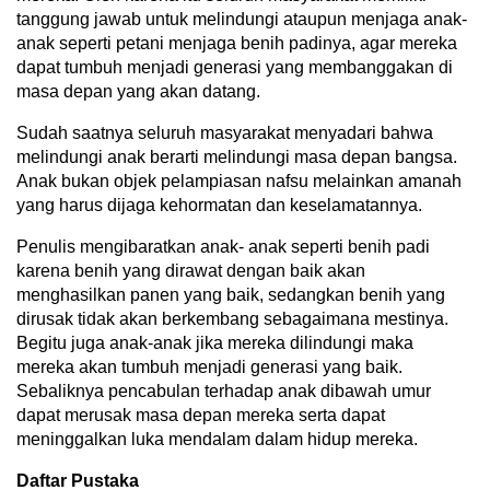
tanggung jawab untuk melindungi ataupun menjaga anak-
anak seperti petani menjaga benih padinya, agar mereka
dapat tumbuh menjadi generasi yang membanggakan di
masa depan yang akan datang.
Sudah saatnya seluruh masyarakat menyadari bahwa
melindungi anak berarti melindungi masa depan bangsa.
Anak bukan objek pelampiasan nafsu melainkan amanah
yang harus dijaga kehormatan dan keselamatannya.
Penulis mengibaratkan anak- anak seperti benih padi
karena benih yang dirawat dengan baik akan
menghasilkan panen yang baik, sedangkan benih yang
dirusak tidak akan berkembang sebagaimana mestinya.
Begitu juga anak-anak jika mereka dilindungi maka
mereka akan tumbuh menjadi generasi yang baik.
Sebaliknya pencabulan terhadap anak dibawah umur
dapat merusak masa depan mereka serta dapat
meninggalkan luka mendalam dalam hidup mereka.
Daftar Pustaka