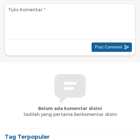
Belum ada komentar disini
Jadilah yang pertama berkomentar disini
Tag Terpopuler