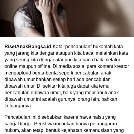
RisetAnakBangsa.id-
Kata “pencabulan” bukanlah kata
yang jarang kita dengar ataupun kita baca, melainkan kata
yang sering kita dengar ataupun kita baca baik melalui
online maupun offline. Di media sosial para kontent kreator
mengaploud berita-berita seperti pencabulan anak
dibawah umur bahkan setiap hari ada pencabulan
dibawah umur. Di sekitar kita juga dapat kita temui
pencabulan dibawah umur, baik yang mencabuli anak
dibawah umur ini adalah gurunya, orang lain, bahkan
keluarganya.
Pencabulan ini disebabkan karena hawa nafsu yang
sangat tinggi. Peristiwa ini bukan hanya pelanggaran
hukum, akan tetapi bentuk kejahatan kemanusiaan yang