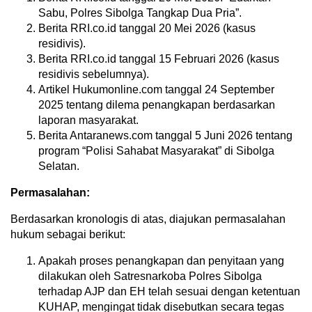
Sabu, Polres Sibolga Tangkap Dua Pria”.
Berita RRI.co.id tanggal 20 Mei 2026 (kasus
residivis).
Berita RRI.co.id tanggal 15 Februari 2026 (kasus
residivis sebelumnya).
Artikel Hukumonline.com tanggal 24 September
2025 tentang dilema penangkapan berdasarkan
laporan masyarakat.
Berita Antaranews.com tanggal 5 Juni 2026 tentang
program “Polisi Sahabat Masyarakat” di Sibolga
Selatan.
Permasalahan:
Berdasarkan kronologis di atas, diajukan permasalahan
hukum sebagai berikut:
Apakah proses penangkapan dan penyitaan yang
dilakukan oleh Satresnarkoba Polres Sibolga
terhadap AJP dan EH telah sesuai dengan ketentuan
KUHAP, mengingat tidak disebutkan secara tegas