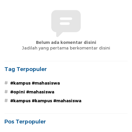
Belum ada komentar disini
Jadilah yang pertama berkomentar disini
Tag Terpopuler
#
#kampus #mahasiswa
#
#opini #mahasiswa
#
#kampus #kampus #mahasiswa
Pos Terpopuler