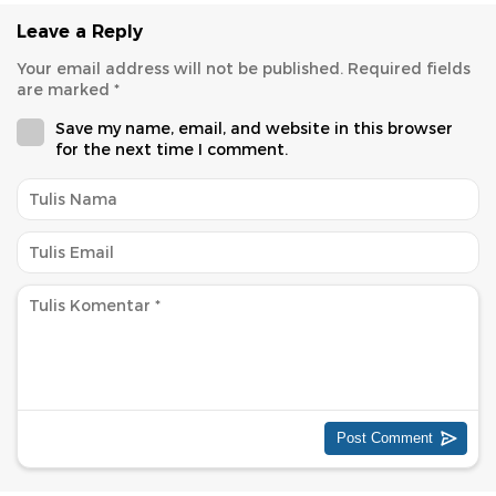
Leave a Reply
Your email address will not be published.
Required fields
are marked
*
Save my name, email, and website in this browser
for the next time I comment.