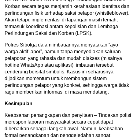
Korban secara tegas menjamin kerahasiaan identitas dan
perlindungan fisik terhadap saksi pelapor (whistleblower).
Akan tetapi, implementasi di lapangan masih lemah,
termasuk koordinasi antara kepolisian dan Lembaga
Perlindungan Saksi dan Korban (LPSK).
Polres Sibolga dalam imbauannya menyatakan “ayo
warga aktif lapor”, namun tanpa menyediakan saluran
pelaporan yang rahasia dan mudah diakses (misalnya
hotline WhatsApp atau aplikasi), imbauan tersebut
cenderung bersifat simbolis. Kasus ini seharusnya
dijadikan momentum untuk membangun sistem
perlindungan pelapor yang konkret, sehingga warga tidak
ragu memberikan informasi di masa mendatang.
Kesimpulan
Keabsahan penangkapan dan penyitaan – Tindakan polisi
merespon laporan masyarakat secara cepat dapat
dibenarkan sebagai langkah awal. Namun, keabsahan
formal penangkapan dan penggeledahan sangat