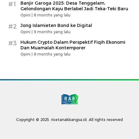
#1
Banjir Garoga 2025: Desa Tenggelam,
Gelondongan Kayu Berlabel Jadi Teka-Teki Baru
Opini |
8 months yang lalu
#2
Jong Islamieten Bond ke Digital
Opini |
9 months yang lalu
#3
Hukum Crypto Dalam Perspektif Fiqih Ekonomi
Dan Muamalah Kontemporer
Opini |
8 months yang lalu
Copyright © 2025. risetanakbangsa.id. All rights reserved