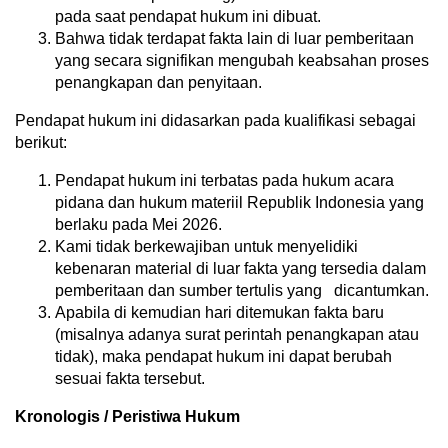
pada saat pendapat hukum ini dibuat.
Bahwa tidak terdapat fakta lain di luar pemberitaan
yang secara signifikan mengubah keabsahan proses
penangkapan dan penyitaan.
Pendapat hukum ini didasarkan pada kualifikasi sebagai
berikut:
Pendapat hukum ini terbatas pada hukum acara
pidana dan hukum materiil Republik Indonesia yang
berlaku pada Mei 2026.
Kami tidak berkewajiban untuk menyelidiki
kebenaran material di luar fakta yang tersedia dalam
pemberitaan dan sumber tertulis yang dicantumkan.
Apabila di kemudian hari ditemukan fakta baru
(misalnya adanya surat perintah penangkapan atau
tidak), maka pendapat hukum ini dapat berubah
sesuai fakta tersebut.
Kronologis / Peristiwa Hukum