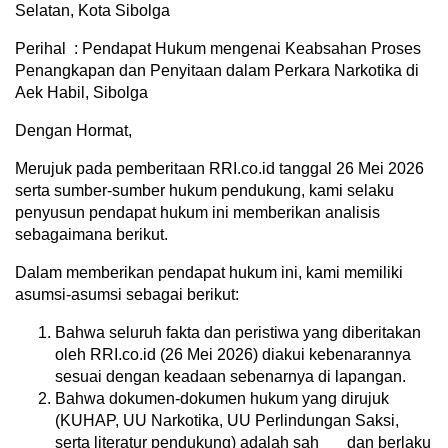
Selatan, Kota Sibolga
Perihal : Pendapat Hukum mengenai Keabsahan Proses
Penangkapan dan Penyitaan dalam Perkara Narkotika di
Aek Habil, Sibolga
Dengan Hormat,
Merujuk pada pemberitaan RRI.co.id tanggal 26 Mei 2026
serta sumber-sumber hukum pendukung, kami selaku
penyusun pendapat hukum ini memberikan analisis
sebagaimana berikut.
Dalam memberikan pendapat hukum ini, kami memiliki
asumsi-asumsi sebagai berikut:
Bahwa seluruh fakta dan peristiwa yang diberitakan
oleh RRI.co.id (26 Mei 2026) diakui kebenarannya
sesuai dengan keadaan sebenarnya di lapangan.
Bahwa dokumen-dokumen hukum yang dirujuk
(KUHAP, UU Narkotika, UU Perlindungan Saksi,
serta literatur pendukung) adalah sah dan berlaku