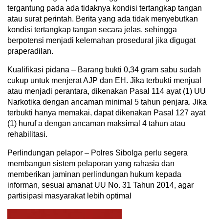
tergantung pada ada tidaknya kondisi tertangkap tangan
atau surat perintah. Berita yang ada tidak menyebutkan
kondisi tertangkap tangan secara jelas, sehingga
berpotensi menjadi kelemahan prosedural jika digugat
praperadilan.
Kualifikasi pidana – Barang bukti 0,34 gram sabu sudah
cukup untuk menjerat AJP dan EH. Jika terbukti menjual
atau menjadi perantara, dikenakan Pasal 114 ayat (1) UU
Narkotika dengan ancaman minimal 5 tahun penjara. Jika
terbukti hanya memakai, dapat dikenakan Pasal 127 ayat
(1) huruf a dengan ancaman maksimal 4 tahun atau
rehabilitasi.
Perlindungan pelapor – Polres Sibolga perlu segera
membangun sistem pelaporan yang rahasia dan
memberikan jaminan perlindungan hukum kepada
informan, sesuai amanat UU No. 31 Tahun 2014, agar
partisipasi masyarakat lebih optimal