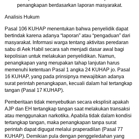
penangkapan berdasarkan laporan masyarakat.
Analisis Hukum
Pasal 106 KUHAP menentukan bahwa penyelidik dapat
bertindak karena adanya “laporan” atau “pengaduan” dari
masyarakat. Informasi warga tentang aktivitas peredaran
sabu di Aek Habil secara sah menjadi dasar awal bagi
kepolisian untuk melakukan penyelidikan. Namun,
penangkapan yang merupakan tahap lanjutan harus
memenuhi ketentuan Pasal 1 angka 24 KUHAP jo. Pasal
16 KUHAP, yang pada prinsipnya mewajibkan adanya
surat perintah penangkapan, kecuali dalam hal tertangkap
tangan (Pasal 17 KUHAP).
Pemberitaan tidak menyebutkan secara eksplisit apakah
AJP dan EH tertangkap tangan saat melakukan transaksi
atau menggunakan narkotika. Apabila tidak dalam kondisi
tertangkap tangan, maka penangkapan tanpa surat
perintah dapat digugat melalui praperadilan (Pasal 77
KUHAP). Demikian pula dengan penggeledahan yang