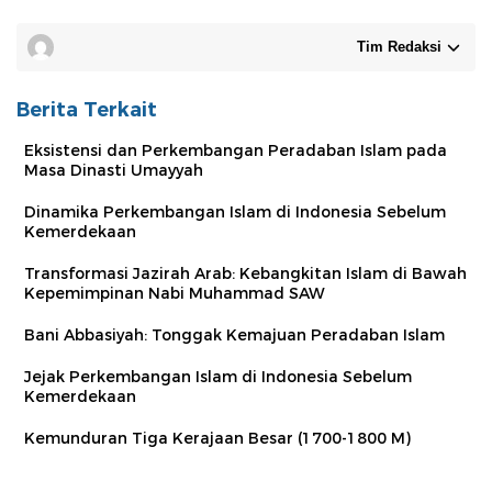
Tim Redaksi
Berita Terkait
Eksistensi dan Perkembangan Peradaban Islam pada
Masa Dinasti Umayyah
Dinamika Perkembangan Islam di Indonesia Sebelum
Kemerdekaan
Transformasi Jazirah Arab: Kebangkitan Islam di Bawah
Kepemimpinan Nabi Muhammad SAW
Bani Abbasiyah: Tonggak Kemajuan Peradaban Islam
Jejak Perkembangan Islam di Indonesia Sebelum
Kemerdekaan
Kemunduran Tiga Kerajaan Besar (1700-1800 M)