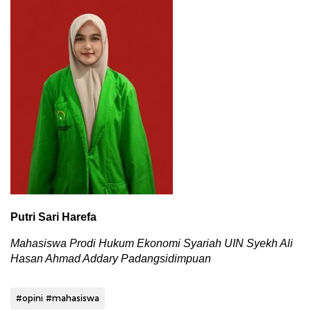
Putri Sari Harefa
Mahasiswa Prodi Hukum Ekonomi Syariah
UIN Syekh Ali
Hasan Ahmad Addary Padangsidimpuan
#opini #mahasiswa