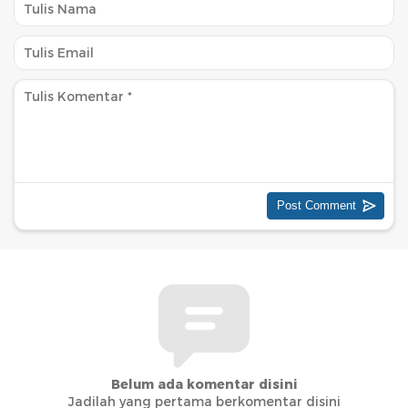
Belum ada komentar disini
Jadilah yang pertama berkomentar disini