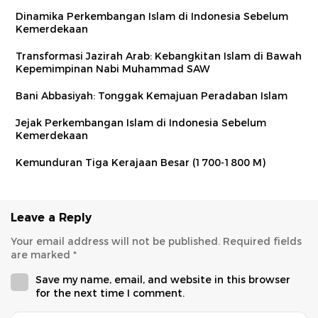
Dinamika Perkembangan Islam di Indonesia Sebelum
Kemerdekaan
Transformasi Jazirah Arab: Kebangkitan Islam di Bawah
Kepemimpinan Nabi Muhammad SAW
Bani Abbasiyah: Tonggak Kemajuan Peradaban Islam
Jejak Perkembangan Islam di Indonesia Sebelum
Kemerdekaan
Kemunduran Tiga Kerajaan Besar (1700-1800 M)
Leave a Reply
Your email address will not be published.
Required fields
are marked
*
Save my name, email, and website in this browser
for the next time I comment.