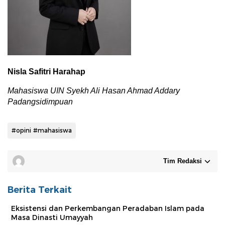
Nisla Safitri Harahap
Mahasiswa UIN Syekh Ali Hasan Ahmad Addary
Padangsidimpuan
#opini #mahasiswa
Tim Redaksi
Berita Terkait
Eksistensi dan Perkembangan Peradaban Islam pada
Masa Dinasti Umayyah