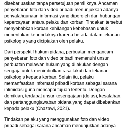
disebarluaskan tanpa persetujuan pemiliknya. Ancaman
penyebaran foto dan video pribadi menunjukkan adanya
penyalahgunaan informasi yang diperoleh dari hubungan
kepercayaan antara pelaku dan korban. Tindakan tersebut
menyebabkan korban kehilangan kebebasan untuk
menentukan kehendaknya karena berada dalam tekanan
psikologis yang diciptakan oleh pelaku.
Dari perspektif hukum pidana, perbuatan mengancam
penyebaran foto dan video pribadi memenuhi unsur
perbuatan melawan hukum yang dilakukan dengan
sengaja untuk menimbulkan rasa takut dan tekanan
psikologis kepada korban. Selain itu, pelaku
memanfaatkan informasi pribadi korban sebagai sarana
intimidasi guna mencapai tujuan tertentu. Dengan
demikian, terdapat unsur kesengajaan (dolus), kesalahan,
dan pertanggungjawaban pidana yang dapat dibebankan
kepada pelaku (Chazawi, 2021).
Tindakan pelaku yang menggunakan foto dan video
pribadi sebagai sarana ancaman menunjukkan adanya