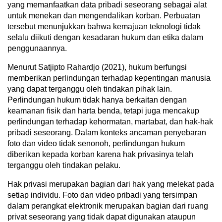
yang memanfaatkan data pribadi seseorang sebagai alat
untuk menekan dan mengendalikan korban. Perbuatan
tersebut menunjukkan bahwa kemajuan teknologi tidak
selalu diikuti dengan kesadaran hukum dan etika dalam
penggunaannya.
Menurut Satjipto Rahardjo (2021), hukum berfungsi
memberikan perlindungan terhadap kepentingan manusia
yang dapat terganggu oleh tindakan pihak lain.
Perlindungan hukum tidak hanya berkaitan dengan
keamanan fisik dan harta benda, tetapi juga mencakup
perlindungan terhadap kehormatan, martabat, dan hak-hak
pribadi seseorang. Dalam konteks ancaman penyebaran
foto dan video tidak senonoh, perlindungan hukum
diberikan kepada korban karena hak privasinya telah
terganggu oleh tindakan pelaku.
Hak privasi merupakan bagian dari hak yang melekat pada
setiap individu. Foto dan video pribadi yang tersimpan
dalam perangkat elektronik merupakan bagian dari ruang
privat seseorang yang tidak dapat digunakan ataupun