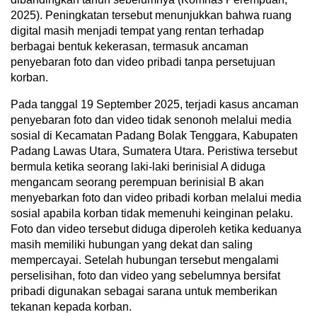
2025). Peningkatan tersebut menunjukkan bahwa ruang
digital masih menjadi tempat yang rentan terhadap
berbagai bentuk kekerasan, termasuk ancaman
penyebaran foto dan video pribadi tanpa persetujuan
korban.
Pada tanggal 19 September 2025, terjadi kasus ancaman
penyebaran foto dan video tidak senonoh melalui media
sosial di Kecamatan Padang Bolak Tenggara, Kabupaten
Padang Lawas Utara, Sumatera Utara. Peristiwa tersebut
bermula ketika seorang laki-laki berinisial A diduga
mengancam seorang perempuan berinisial B akan
menyebarkan foto dan video pribadi korban melalui media
sosial apabila korban tidak memenuhi keinginan pelaku.
Foto dan video tersebut diduga diperoleh ketika keduanya
masih memiliki hubungan yang dekat dan saling
mempercayai. Setelah hubungan tersebut mengalami
perselisihan, foto dan video yang sebelumnya bersifat
pribadi digunakan sebagai sarana untuk memberikan
tekanan kepada korban.