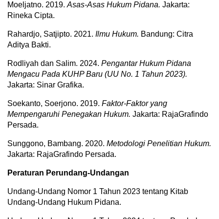
Moeljatno. 2019.
Asas-Asas Hukum Pidana.
Jakarta:
Rineka Cipta.
Rahardjo, Satjipto. 2021.
Ilmu Hukum.
Bandung: Citra
Aditya Bakti.
Rodliyah dan Salim. 2024.
Pengantar Hukum Pidana
Mengacu Pada KUHP Baru (UU No. 1 Tahun 2023).
Jakarta: Sinar Grafika.
Soekanto, Soerjono. 2019.
Faktor-Faktor yang
Mempengaruhi Penegakan Hukum.
Jakarta: RajaGrafindo
Persada.
Sunggono, Bambang. 2020.
Metodologi Penelitian Hukum.
Jakarta: RajaGrafindo Persada.
Peraturan Perundang-Undangan
Undang-Undang Nomor 1 Tahun 2023 tentang Kitab
Undang-Undang Hukum Pidana.