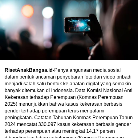
RisetAnakBangsa.id-
Penyalahgunaan media sosial
dalam bentuk ancaman penyebaran foto dan video pribadi
menjadi salah satu bentuk kejahatan digital yang semakin
banyak ditemukan di Indonesia. Data Komisi Nasional Anti
Kekerasan terhadap Perempuan (Komnas Perempuan
2025) menunjukkan bahwa kasus kekerasan berbasis
gender terhadap perempuan terus mengalami
peningkatan. Catatan Tahunan Komnas Perempuan Tahun
2024 mencatat 330.097 kasus kekerasan berbasis gender
terhadap perempuan atau meningkat 14,17 persen
dibandingkan tahun sebelumnya (Komnas Perempuan,