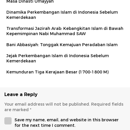
Masa Dinasti Umayyah
Dinamika Perkembangan Islam di Indonesia Sebelum
Kemerdekaan
Transformasi Jazirah Arab: Kebangkitan Islam di Bawah
Kepemimpinan Nabi Muhammad SAW
Bani Abbasiyah: Tonggak Kemajuan Peradaban Islam
Jejak Perkembangan Islam di Indonesia Sebelum
Kemerdekaan
Kemunduran Tiga Kerajaan Besar (1700-1800 M)
Leave a Reply
Your email address will not be published.
Required fields
are marked
*
Save my name, email, and website in this browser
for the next time I comment.