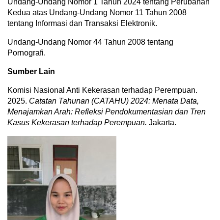
Undang-Undang Nomor 1 Tahun 2024 tentang Perubahan
Kedua atas Undang-Undang Nomor 11 Tahun 2008
tentang Informasi dan Transaksi Elektronik.
Undang-Undang Nomor 44 Tahun 2008 tentang
Pornografi.
Sumber Lain
Komisi Nasional Anti Kekerasan terhadap Perempuan.
2025.
Catatan Tahunan (CATAHU) 2024: Menata Data,
Menajamkan Arah: Refleksi Pendokumentasian dan Tren
Kasus Kekerasan terhadap Perempuan.
Jakarta.