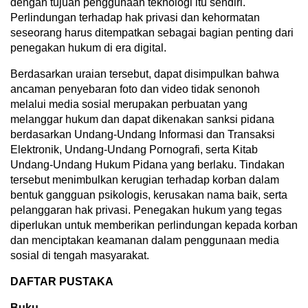
dengan tujuan penggunaan teknologi itu sendiri.
Perlindungan terhadap hak privasi dan kehormatan
seseorang harus ditempatkan sebagai bagian penting dari
penegakan hukum di era digital.
Berdasarkan uraian tersebut, dapat disimpulkan bahwa
ancaman penyebaran foto dan video tidak senonoh
melalui media sosial merupakan perbuatan yang
melanggar hukum dan dapat dikenakan sanksi pidana
berdasarkan Undang-Undang Informasi dan Transaksi
Elektronik, Undang-Undang Pornografi, serta Kitab
Undang-Undang Hukum Pidana yang berlaku. Tindakan
tersebut menimbulkan kerugian terhadap korban dalam
bentuk gangguan psikologis, kerusakan nama baik, serta
pelanggaran hak privasi. Penegakan hukum yang tegas
diperlukan untuk memberikan perlindungan kepada korban
dan menciptakan keamanan dalam penggunaan media
sosial di tengah masyarakat.
DAFTAR PUSTAKA
Buku