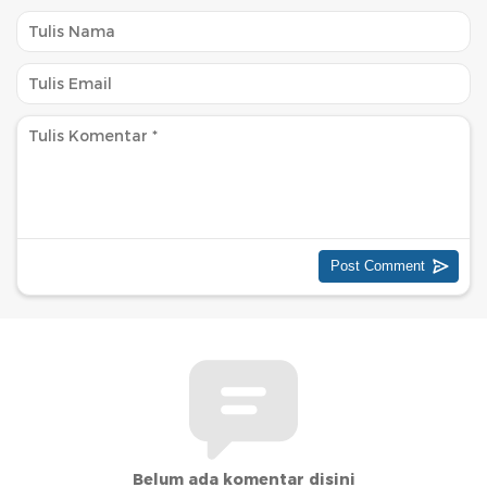
Belum ada komentar disini