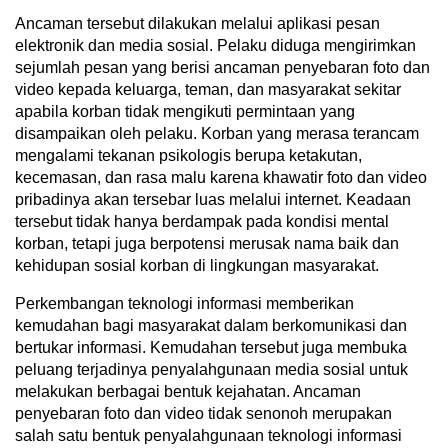
Ancaman tersebut dilakukan melalui aplikasi pesan
elektronik dan media sosial. Pelaku diduga mengirimkan
sejumlah pesan yang berisi ancaman penyebaran foto dan
video kepada keluarga, teman, dan masyarakat sekitar
apabila korban tidak mengikuti permintaan yang
disampaikan oleh pelaku. Korban yang merasa terancam
mengalami tekanan psikologis berupa ketakutan,
kecemasan, dan rasa malu karena khawatir foto dan video
pribadinya akan tersebar luas melalui internet. Keadaan
tersebut tidak hanya berdampak pada kondisi mental
korban, tetapi juga berpotensi merusak nama baik dan
kehidupan sosial korban di lingkungan masyarakat.
Perkembangan teknologi informasi memberikan
kemudahan bagi masyarakat dalam berkomunikasi dan
bertukar informasi. Kemudahan tersebut juga membuka
peluang terjadinya penyalahgunaan media sosial untuk
melakukan berbagai bentuk kejahatan. Ancaman
penyebaran foto dan video tidak senonoh merupakan
salah satu bentuk penyalahgunaan teknologi informasi