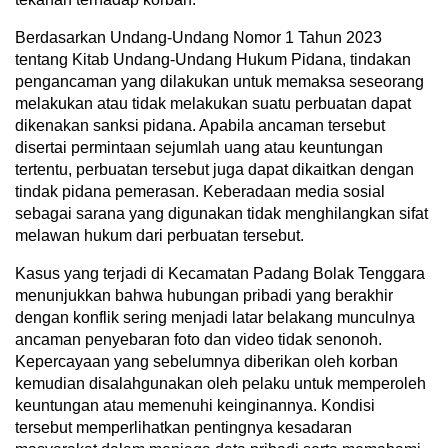
Berdasarkan Undang-Undang Nomor 1 Tahun 2023
tentang Kitab Undang-Undang Hukum Pidana, tindakan
pengancaman yang dilakukan untuk memaksa seseorang
melakukan atau tidak melakukan suatu perbuatan dapat
dikenakan sanksi pidana. Apabila ancaman tersebut
disertai permintaan sejumlah uang atau keuntungan
tertentu, perbuatan tersebut juga dapat dikaitkan dengan
tindak pidana pemerasan. Keberadaan media sosial
sebagai sarana yang digunakan tidak menghilangkan sifat
melawan hukum dari perbuatan tersebut.
Kasus yang terjadi di Kecamatan Padang Bolak Tenggara
menunjukkan bahwa hubungan pribadi yang berakhir
dengan konflik sering menjadi latar belakang munculnya
ancaman penyebaran foto dan video tidak senonoh.
Kepercayaan yang sebelumnya diberikan oleh korban
kemudian disalahgunakan oleh pelaku untuk memperoleh
keuntungan atau memenuhi keinginannya. Kondisi
tersebut memperlihatkan pentingnya kesadaran