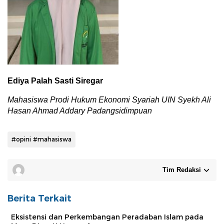
Ediya Palah Sasti Siregar
Mahasiswa Prodi Hukum Ekonomi Syariah UIN Syekh Ali
Hasan Ahmad Addary Padangsidimpuan
#opini #mahasiswa
Tim Redaksi
Berita Terkait
Eksistensi dan Perkembangan Peradaban Islam pada